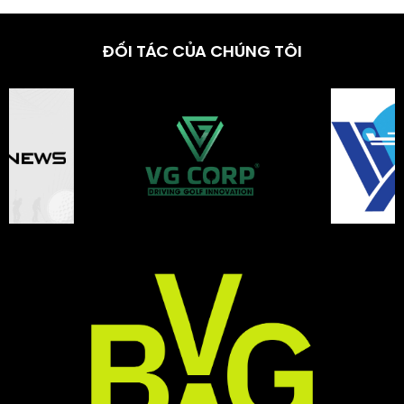
ĐỐI TÁC CỦA CHÚNG TÔI