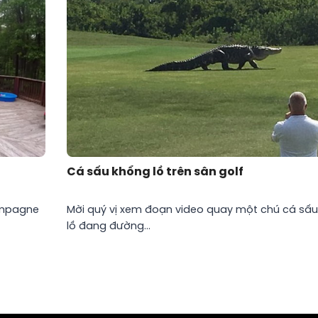
Cá sấu khổng lồ trên sân golf
ampagne
Mời quý vị xem đoạn video quay một chú cá sấ
lồ đang đường...