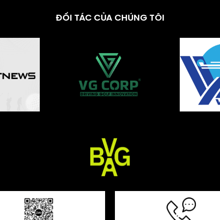
ĐỐI TÁC CỦA CHÚNG TÔI