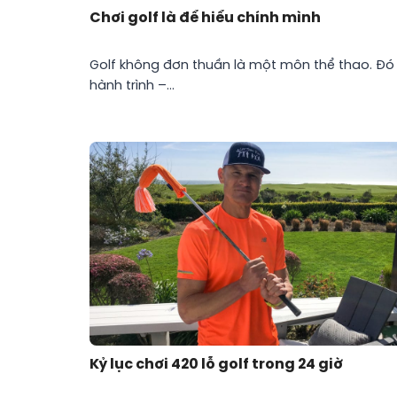
Chơi golf là để hiểu chính mình
Golf không đơn thuần là một môn thể thao. Đó
hành trình –...
Kỷ lục chơi 420 lỗ golf trong 24 giờ