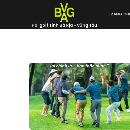
Skip
to
TRANG CH
content
Hội golf Tỉnh Bà Rịa - Vũng Tàu