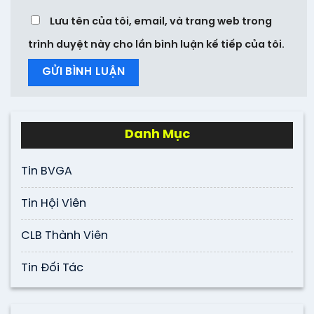
Lưu tên của tôi, email, và trang web trong
trình duyệt này cho lần bình luận kế tiếp của tôi.
Danh Mục
Tin BVGA
Tin Hội Viên
CLB Thành Viên
Tin Đối Tác