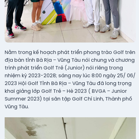
Nằm trong kế hoạch phát triển phong trào Golf trên
địa bàn tỉnh Bà Rịa – Vũng Tàu nói chung và chương
trình phát triển Golf Trẻ (Junior) nói riêng trong
nhiệm kỳ 2023-2028; sáng nay lúc 8:00 ngày 25/ 06/
2023 Hội Golf Tỉnh Bà Rịa – Vũng Tàu đã long trọng
khai giảng lớp Golf Trẻ – Hè 2023 ( BVGA – Junior
Summer 2023) tại sân tập Golf Chí Linh, Thành phố
Vũng Tàu.