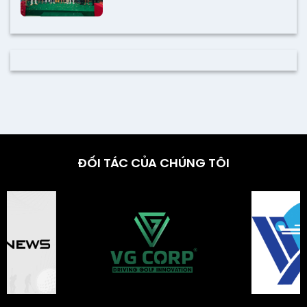
ĐỐI TÁC CỦA CHÚNG TÔI