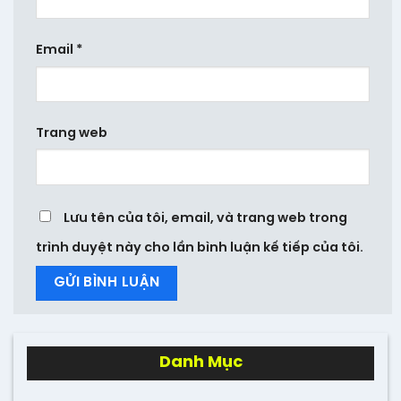
Email
*
Trang web
Lưu tên của tôi, email, và trang web trong
trình duyệt này cho lần bình luận kế tiếp của tôi.
Danh Mục