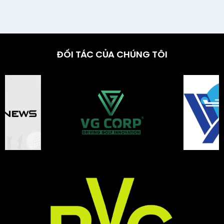
ĐỐI TÁC CỦA CHÚNG TÔI