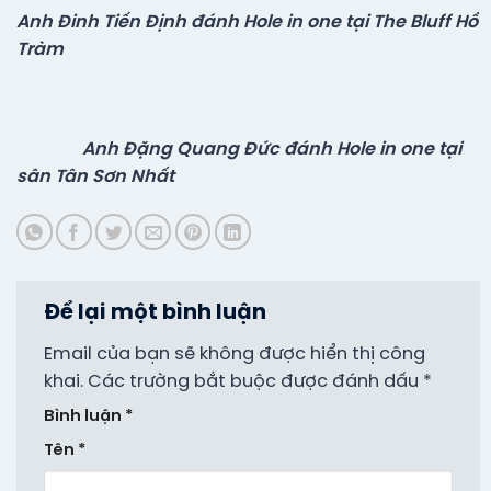
Anh Đinh Tiến Định đánh Hole in one tại The Bluff Hồ
Tràm
Anh Đặng Quang Đức đánh Hole in one tại
sân Tân Sơn Nhất
Để lại một bình luận
Email của bạn sẽ không được hiển thị công
khai.
Các trường bắt buộc được đánh dấu
*
Bình luận
*
Tên
*