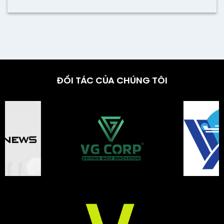
ĐỐI TÁC CỦA CHÚNG TÔI