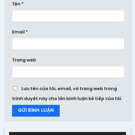
Tên
*
Email
*
Trang web
Lưu tên của tôi, email, và trang web trong
trình duyệt này cho lần bình luận kế tiếp của tôi.