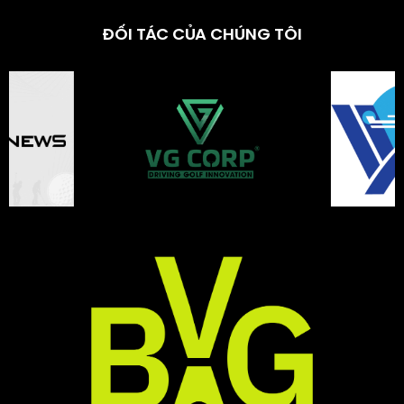
ĐỐI TÁC CỦA CHÚNG TÔI