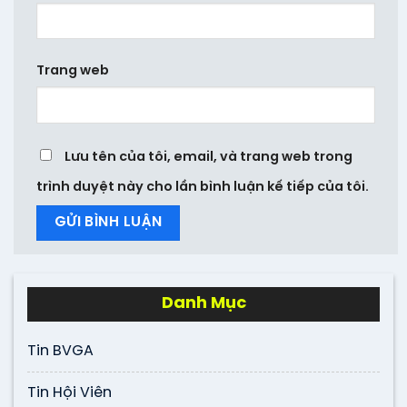
Trang web
Lưu tên của tôi, email, và trang web trong
trình duyệt này cho lần bình luận kế tiếp của tôi.
Danh Mục
Tin BVGA
Tin Hội Viên