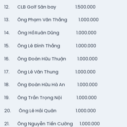
12. CLB Golf Sân bay 1.500.000
13. Ông Phạm Văn Thắng 1.000.000
14. Ông HồXuân Dũng 1.000.000
15. Ông Lê Đình Thắng 1.000.000
16. Ông Đoàn Hữu Thuận 1.000.000
17. Ông Lê Văn Thung 1.000.000
18. Ông Đoàn Hữu Hà An 1.000.000
19. Ông Trần Trọng Nội 1.000.000
20. Ông Lê Hải Quân 1.000.000
21. Ông Nguyễn Tiến Cường 1.000.000