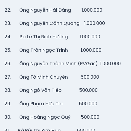
22. Ông Nguyễn Hải Đăng 1.000.000
23. Ông Nguyễn Cảnh Quang 1.000.000
24. Bà Lê Thị Bích Hường 1.000.000
25. Ông Trần Ngọc Trinh 1.000.000
26. Ông Nguyễn Thành Minh (PVGas) 1.000.000
27. Ông Tô Minh Chuyền 500.000
28. Ông Ngô Văn Tiệp 500.000
29. Ông Phạm Hữu Thi 500.000
30. Ông Hoàng Ngọc Quý 500.000
31. Bà Bùi Thị Kim Huệ 500.000