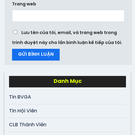
Trang web
Lưu tên của tôi, email, và trang web trong
trình duyệt này cho lần bình luận kế tiếp của tôi.
Danh Mục
Tin BVGA
Tin Hội Viên
CLB Thành Viên