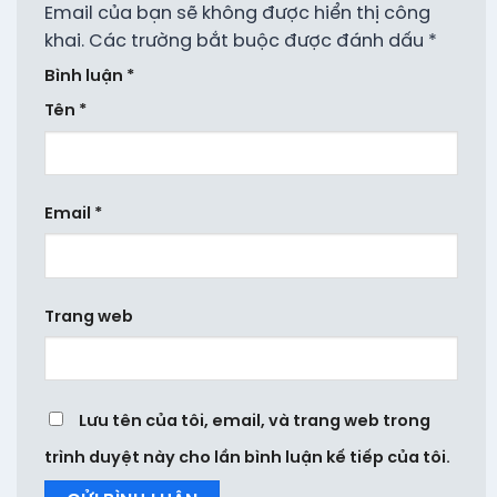
Email của bạn sẽ không được hiển thị công
khai.
Các trường bắt buộc được đánh dấu
*
Bình luận
*
Tên
*
Email
*
Trang web
Lưu tên của tôi, email, và trang web trong
trình duyệt này cho lần bình luận kế tiếp của tôi.