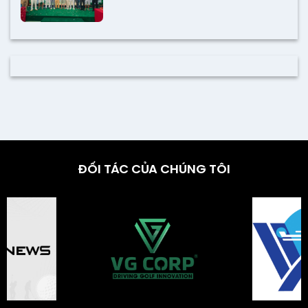
ĐỐI TÁC CỦA CHÚNG TÔI