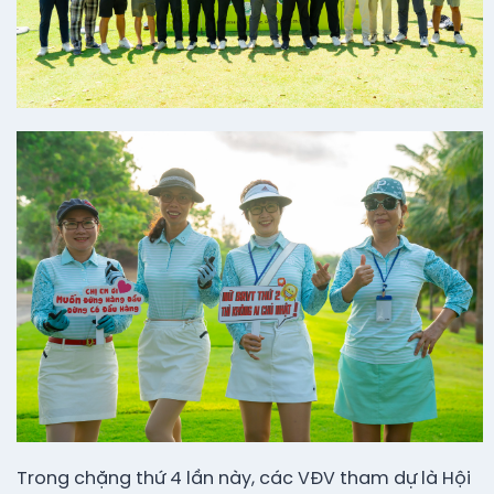
Trong chặng thứ 4 lần này, các VĐV tham dự là Hội