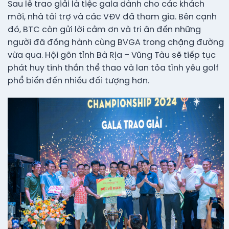
Sau lễ trao giải là tiệc gala dành cho các khách
mời, nhà tài trợ và các VĐV đã tham gia. Bên cạnh
đó, BTC còn gửi lời cảm ơn và tri ân đến những
người đã đồng hành cùng BVGA trong chặng đường
vừa qua. Hội gôn tỉnh Bà Rịa – Vũng Tàu sẽ tiếp tục
phát huy tinh thần thể thao và lan tỏa tình yêu golf
phổ biến đến nhiều đối tượng hơn.