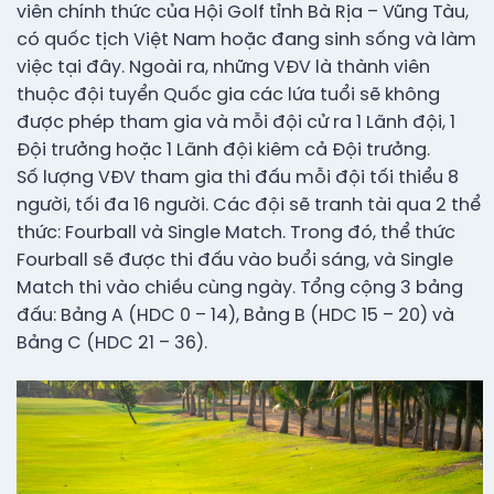
viên chính thức của Hội Golf tỉnh Bà Rịa – Vũng Tàu,
có quốc tịch Việt Nam hoặc đang sinh sống và làm
việc tại đây. Ngoài ra, những VĐV là thành viên
thuộc đội tuyển Quốc gia các lứa tuổi sẽ không
được phép tham gia và mỗi đội cử ra 1 Lãnh đội, 1
Đội trưởng hoặc 1 Lãnh đội kiêm cả Đội trưởng.
Số lượng VĐV tham gia thi đấu mỗi đội tối thiểu 8
người, tối đa 16 người. Các đội sẽ tranh tài qua 2 thể
thức: Fourball và Single Match. Trong đó, thể thức
Fourball sẽ được thi đấu vào buổi sáng, và Single
Match thi vào chiều cùng ngày. Tổng cộng 3 bảng
đấu: Bảng A (HDC 0 – 14), Bảng B (HDC 15 – 20) và
Bảng C (HDC 21 – 36).