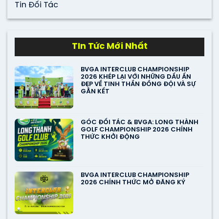
Tin Đối Tác
TIn Tức Mới Nhất
BVGA INTERCLUB CHAMPIONSHIP
2026 KHÉP LẠI VỚI NHỮNG DẤU ẤN
ĐẸP VỀ TINH THẦN ĐỒNG ĐỘI VÀ SỰ
GẮN KẾT
GÓC ĐỐI TÁC & BVGA: LONG THÀNH
GOLF CHAMPIONSHIP 2026 CHÍNH
THỨC KHỞI ĐỘNG
BVGA INTERCLUB CHAMPIONSHIP
2026 CHÍNH THỨC MỞ ĐĂNG KÝ