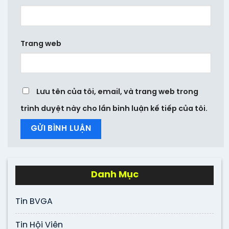
Trang web
Lưu tên của tôi, email, và trang web trong
trình duyệt này cho lần bình luận kế tiếp của tôi.
Danh Mục
Tin BVGA
Tin Hội Viên