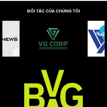
ĐỐI TÁC CỦA CHÚNG TÔI