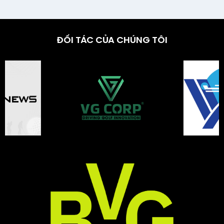
ĐỐI TÁC CỦA CHÚNG TÔI