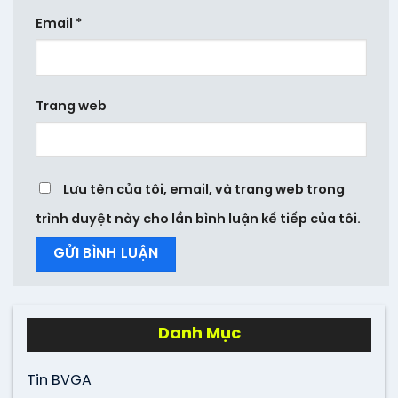
Email
*
Trang web
Lưu tên của tôi, email, và trang web trong
trình duyệt này cho lần bình luận kế tiếp của tôi.
Danh Mục
Tin BVGA