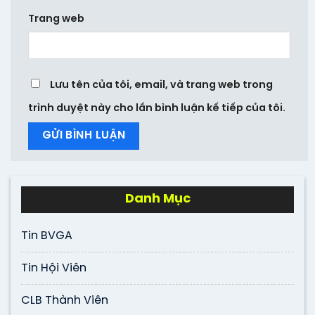
Trang web
Lưu tên của tôi, email, và trang web trong
trình duyệt này cho lần bình luận kế tiếp của tôi.
Danh Mục
Tin BVGA
Tin Hội Viên
CLB Thành Viên