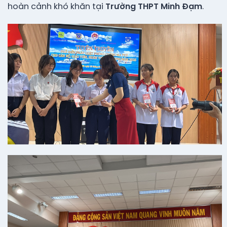
hoàn cảnh khó khăn tại
Trường THPT Minh Đạm
.