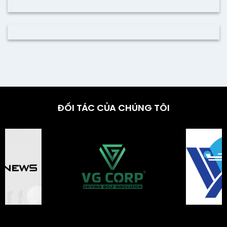
ĐỐI TÁC CỦA CHÚNG TÔI