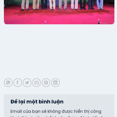
Để lại một bình luận
Email của bạn sẽ không được hiển thị công