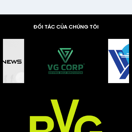
ĐỐI TÁC CỦA CHÚNG TÔI