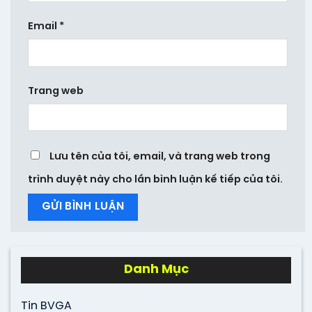
Email
*
Trang web
Lưu tên của tôi, email, và trang web trong
trình duyệt này cho lần bình luận kế tiếp của tôi.
Danh Mục
Tin BVGA