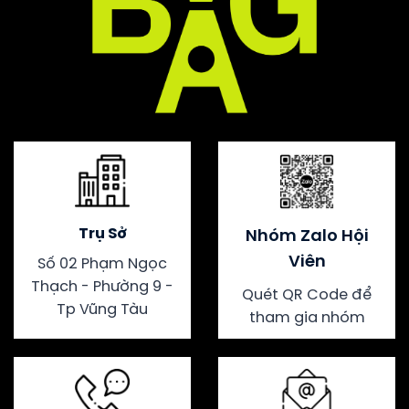
Trụ Sở
Nhóm Zalo Hội
Viên
Số 02 Phạm Ngọc
Thạch - Phường 9 -
Quét QR Code để
Tp Vũng Tàu
tham gia nhóm