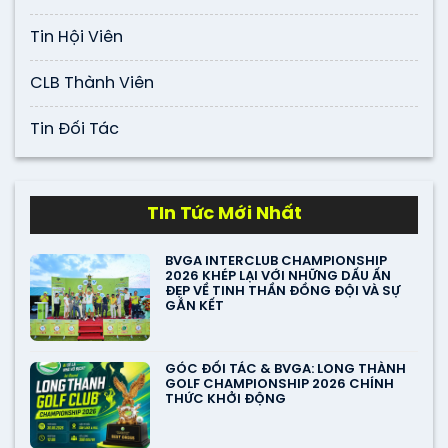
Tin Hội Viên
CLB Thành Viên
Tin Đối Tác
TIn Tức Mới Nhất
BVGA INTERCLUB CHAMPIONSHIP
2026 KHÉP LẠI VỚI NHỮNG DẤU ẤN
ĐẸP VỀ TINH THẦN ĐỒNG ĐỘI VÀ SỰ
GẮN KẾT
GÓC ĐỐI TÁC & BVGA: LONG THÀNH
GOLF CHAMPIONSHIP 2026 CHÍNH
THỨC KHỞI ĐỘNG