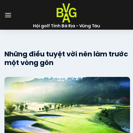
Skip
to
content
Hội golf Tỉnh Bà Rịa - Vũng Tàu
Những điều tuyệt vời nên làm trước
một vòng gôn