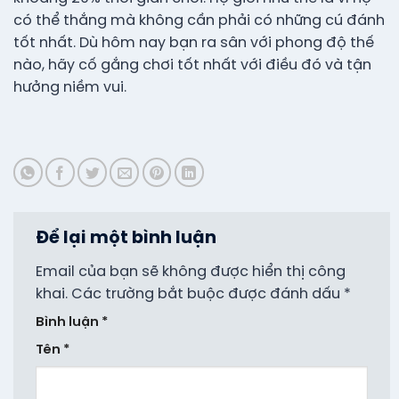
có thể thắng mà không cần phải có những cú đánh
tốt nhất. Dù hôm nay bạn ra sân với phong độ thế
nào, hãy cố gắng chơi tốt nhất với điều đó và tận
hưởng niềm vui.
Để lại một bình luận
Email của bạn sẽ không được hiển thị công
khai.
Các trường bắt buộc được đánh dấu
*
Bình luận
*
Tên
*