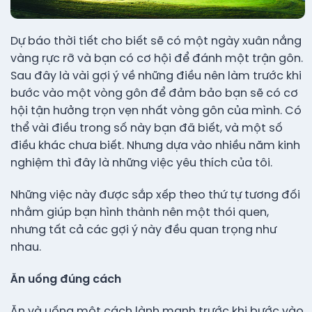
Dự báo thời tiết cho biết sẽ có một ngày xuân nắng
vàng rực rỡ và bạn có cơ hội để đánh một trận gôn.
Sau đây là vài gợi ý về những điều nên làm trước khi
bước vào một vòng gôn để đảm bảo bạn sẽ có cơ
hội tận hưởng trọn vẹn nhất vòng gôn của mình. Có
thể vài điều trong số này bạn đã biết, và một số
điều khác chưa biết. Nhưng dựa vào nhiều năm kinh
nghiệm thì đây là những việc yêu thích của tôi.
Những việc này được sắp xếp theo thứ tự tương đối
nhằm giúp bạn hình thành nên một thói quen,
nhưng tất cả các gợi ý này đều quan trọng như
nhau.
Ăn uống đúng cách
Ăn và uống một cách lành mạnh trước khi bước vào