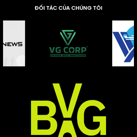
ĐỐI TÁC CỦA CHÚNG TÔI