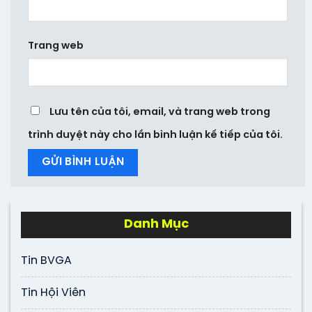
Trang web
Lưu tên của tôi, email, và trang web trong
trình duyệt này cho lần bình luận kế tiếp của tôi.
Danh Mục
Tin BVGA
Tin Hội Viên