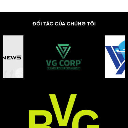
ĐỐI TÁC CỦA CHÚNG TÔI