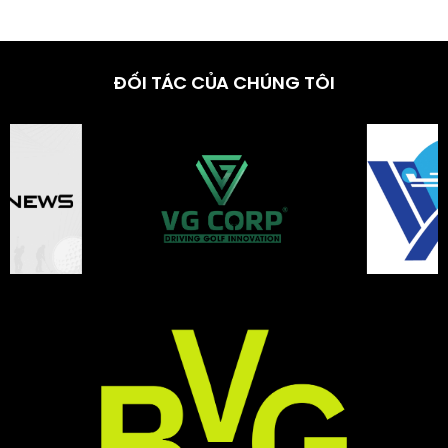
ĐỐI TÁC CỦA CHÚNG TÔI